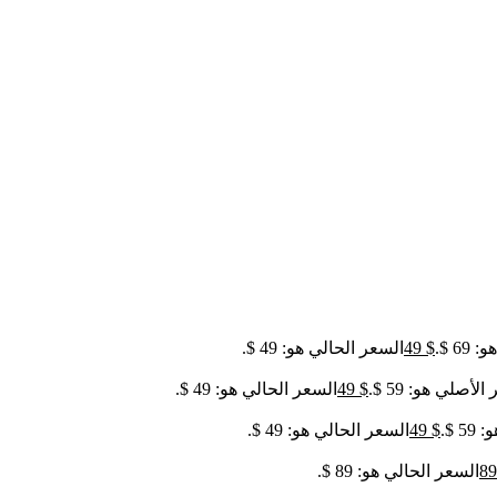
6 $.
$
49
السعر الحالي هو: 49 $.
لأصلي هو: 59 $.
$
49
السعر الحالي هو: 49 $.
 $.
$
49
السعر الحالي هو: 49 $.
8
السعر الحالي هو: 89 $.