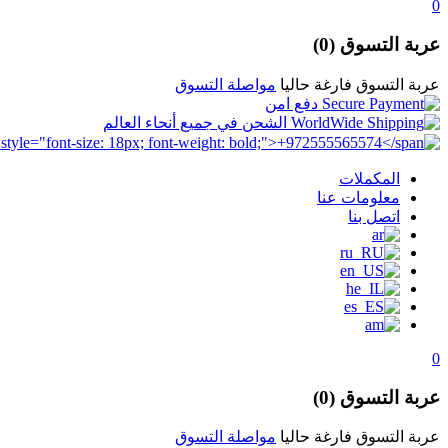
0
عربة التسوق (0)
عربة التسوق فارغة حاليا
مواصلة التسوق
دفع امن
الشحن في جميع أنحاء العالم
المكملات
معلومات عنا
اتصل بنا
0
عربة التسوق (0)
عربة التسوق فارغة حاليا
مواصلة التسوق