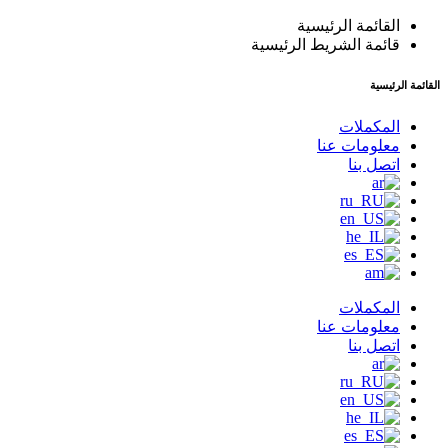
القائمة الرئيسية
قائمة الشريط الرئيسية
القائمة الرئيسية
المكملات
معلومات عنا
اتصل بنا
المكملات
معلومات عنا
اتصل بنا