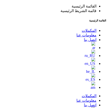
القائمة الرئيسية
قائمة الشريط الرئيسية
القائمة الرئيسية
المكملات
معلومات عنا
اتصل بنا
المكملات
معلومات عنا
اتصل بنا