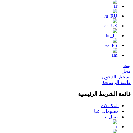
بيت
محل
تسجيل الدخول
قائمة الرغبات
0
قائمة الشريط الرئيسية
المكملات
معلومات عنا
اتصل بنا