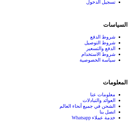
تسجيل الدخول
السياسات
شروط الدفع
شروط التوصيل
الدفع والتسعير
شروط الاستخدام
سياسة الخصوصية
المعلومات
معلومات عنا
العوائد والتبادلات
الشحن في جميع أنحاء العالم
اتصل بنا
خدمة عملاء Whatsapp