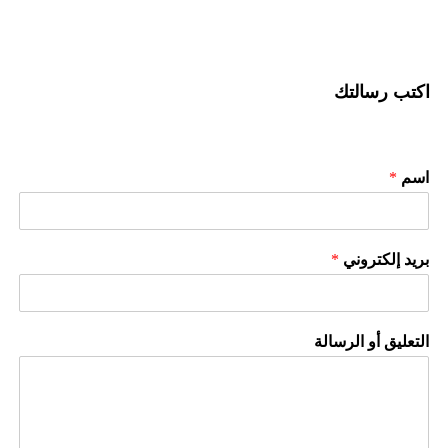
اكتب رسالتك
اسم
*
بريد إلكتروني
*
التعليق أو الرسالة